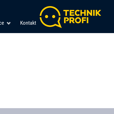
ce
Kontakt