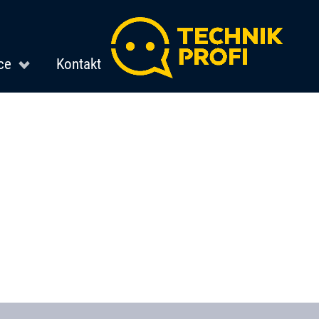
ce
Kontakt