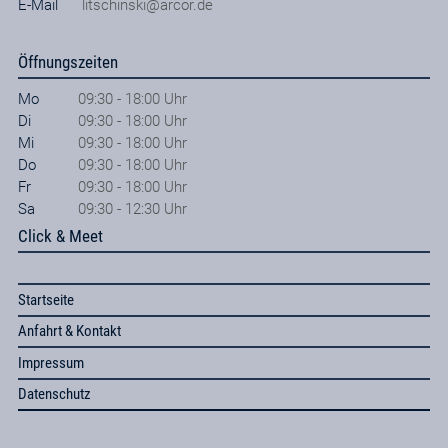
E-Mail
litschinski@arcor.de
Öffnungszeiten
Mo
09:30 - 18:00 Uhr
Di
09:30 - 18:00 Uhr
Mi
09:30 - 18:00 Uhr
Do
09:30 - 18:00 Uhr
Fr
09:30 - 18:00 Uhr
Sa
09:30 - 12:30 Uhr
Click & Meet
Startseite
Anfahrt & Kontakt
Impressum
Datenschutz