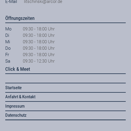
E-Mail
litschinski@arcor.de
Öffnungszeiten
Mo
09:30 - 18:00 Uhr
Di
09:30 - 18:00 Uhr
Mi
09:30 - 18:00 Uhr
Do
09:30 - 18:00 Uhr
Fr
09:30 - 18:00 Uhr
Sa
09:30 - 12:30 Uhr
Click & Meet
Startseite
Anfahrt & Kontakt
Impressum
Datenschutz